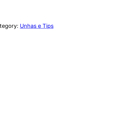
tegory:
Unhas e Tips