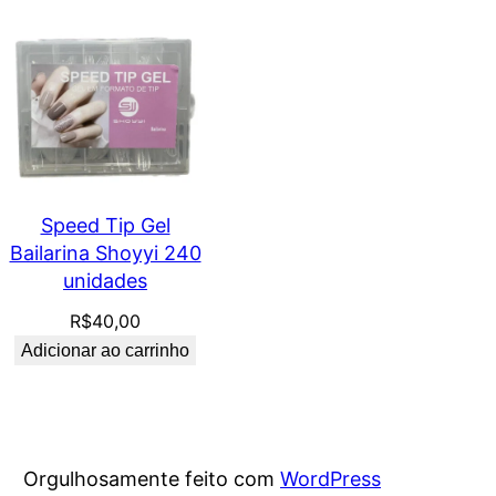
Speed Tip Gel
Bailarina Shoyyi 240
unidades
R$
40,00
Adicionar ao carrinho
Orgulhosamente feito com
WordPress