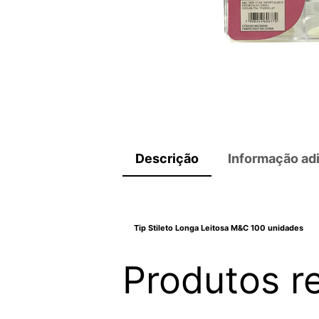
Descrição
Informação adi
Tip Stileto Longa Leitosa M&C 100 unidades
Produtos r