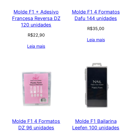
Molde F1 + Adesivo
Molde F1 4 Formatos
Francesa Reversa DZ
Dafu 144 unidades
120 unidades
R$
35,00
R$
22,90
Leia mais
Leia mais
Molde F1 4 Formatos
Molde F1 Bailarina
DZ 96 unidades
Leefen 100 unidades