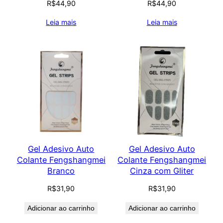
R$
44,90
R$
44,90
Leia mais
Leia mais
Gel Adesivo Auto
Gel Adesivo Auto
Colante Fengshangmei
Colante Fengshangmei
Branco
Cinza com Gliter
R$
31,90
R$
31,90
Adicionar ao carrinho
Adicionar ao carrinho