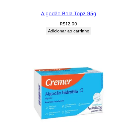
Algodão Bola Topz 95g
R$
12,00
Adicionar ao carrinho