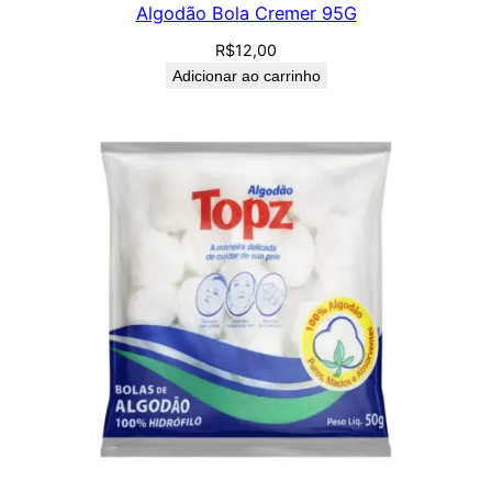
Algodão Bola Cremer 95G
R$
12,00
Adicionar ao carrinho