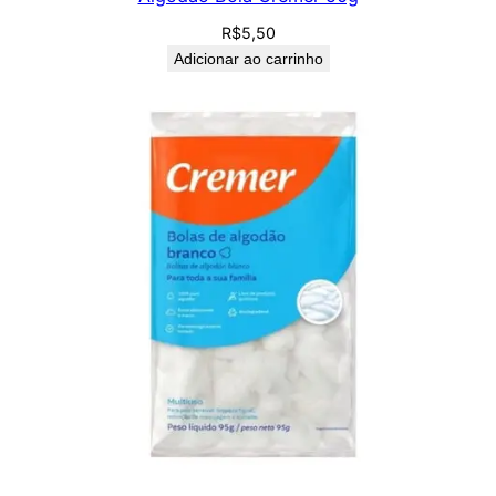
R$
5,50
Adicionar ao carrinho