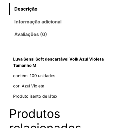
Descrição
Informação adicional
Avaliações (0)
Luva Sensi Soft descartável Volk Azul Violeta
Tamanho M
contém: 100 unidades
cor: Azul Violeta
Produto isento de látex
Produtos
relacionados