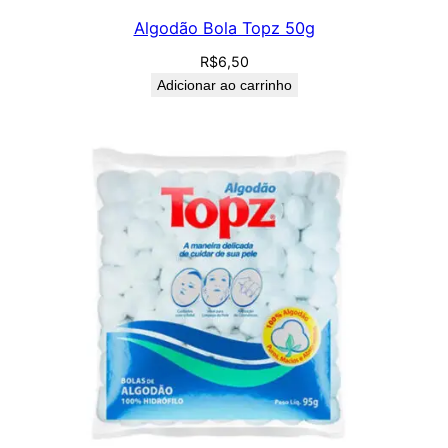
Algodão Bola Topz 50g
R$
6,50
Adicionar ao carrinho