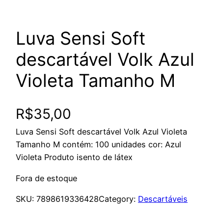
Luva Sensi Soft
descartável Volk Azul
Violeta Tamanho M
R$
35,00
Luva Sensi Soft descartável Volk Azul Violeta
Tamanho M contém: 100 unidades cor: Azul
Violeta Produto isento de látex
Fora de estoque
SKU:
7898619336428
Category:
Descartáveis