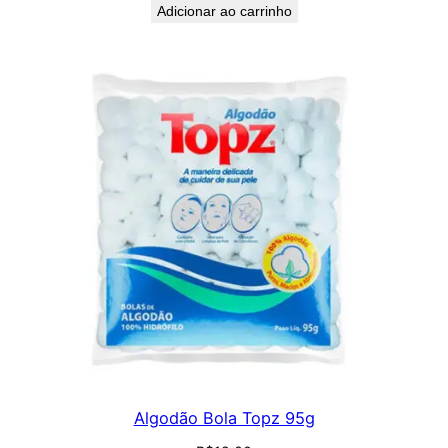
Adicionar ao carrinho
Algodão Bola Topz 95g