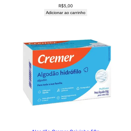
R$
5,00
Adicionar ao carrinho