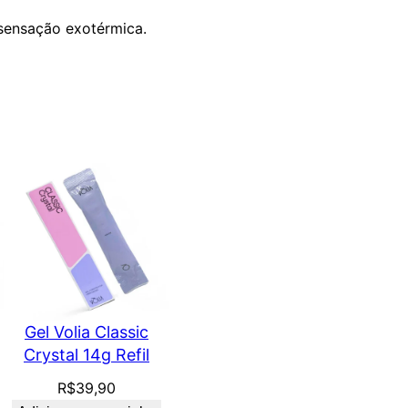
sensação exotérmica.
Gel Volia Classic
Crystal 14g Refil
R$
39,90