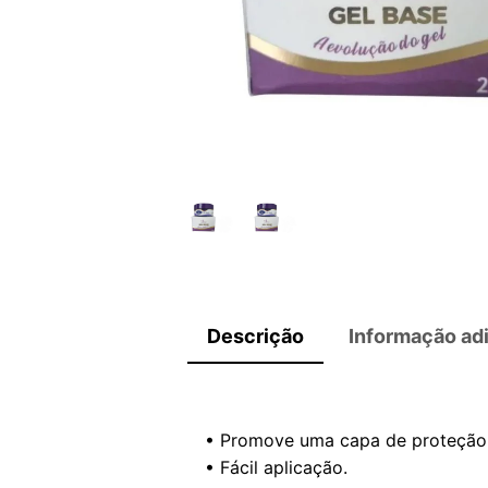
Descrição
Informação adi
• Promove uma capa de proteção 
• Fácil aplicação.