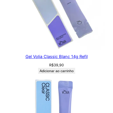
Gel Volia Classic Blanc 14g Refil
R$
39,90
Adicionar ao carrinho