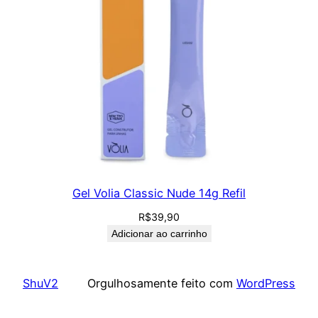
Gel Volia Classic Nude 14g Refil
R$
39,90
Adicionar ao carrinho
ShuV2
Orgulhosamente feito com
WordPress