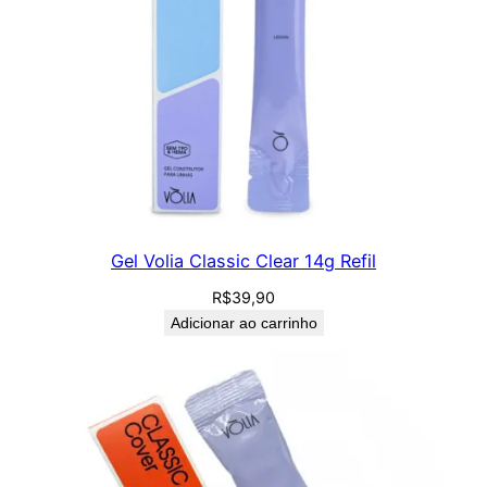
Gel Volia Classic Clear 14g Refil
R$
39,90
Adicionar ao carrinho