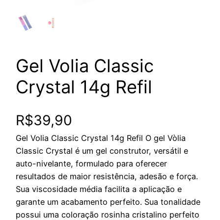
Gel Volia Classic
Crystal 14g Refil
R$
39,90
Gel Volia Classic Crystal 14g Refil O gel Vòlia
Classic Crystal é um gel construtor, versátil e
auto-nivelante, formulado para oferecer
resultados de maior resistência, adesão e força.
Sua viscosidade média facilita a aplicação e
garante um acabamento perfeito. Sua tonalidade
possui uma coloração rosinha cristalino perfeito