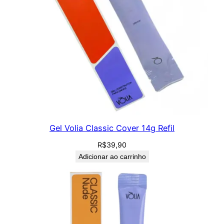
Gel Volia Classic Cover 14g Refil
R$
39,90
Adicionar ao carrinho