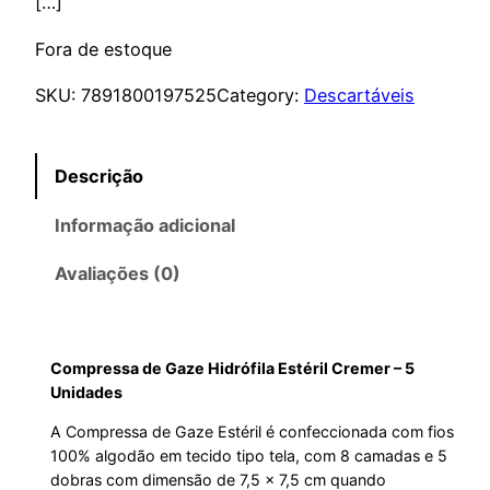
[…]
Fora de estoque
SKU:
7891800197525
Category:
Descartáveis
Descrição
Informação adicional
Avaliações (0)
Compressa de Gaze Hidrófila Estéril Cremer – 5
Unidades
A Compressa de Gaze Estéril é confeccionada com fios
100% algodão em tecido tipo tela, com 8 camadas e 5
dobras com dimensão de 7,5 x 7,5 cm quando