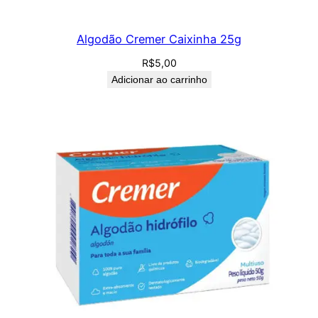
Algodão Cremer Caixinha 25g
R$
5,00
Adicionar ao carrinho