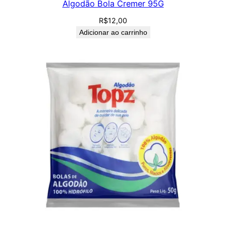
Algodão Bola Cremer 95G
R$
12,00
Adicionar ao carrinho