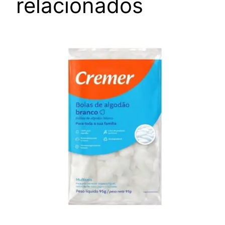
relacionados