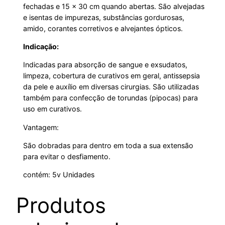
fechadas e 15 x 30 cm quando abertas. São alvejadas
e isentas de impurezas, substâncias gordurosas,
amido, corantes corretivos e alvejantes ópticos.
Indicação:
Indicadas para absorção de sangue e exsudatos,
limpeza, cobertura de curativos em geral, antissepsia
da pele e auxílio em diversas cirurgias. São utilizadas
também para confecção de torundas (pipocas) para
uso em curativos.
Vantagem:
São dobradas para dentro em toda a sua extensão
para evitar o desfiamento.
contém: 5v Unidades
Produtos