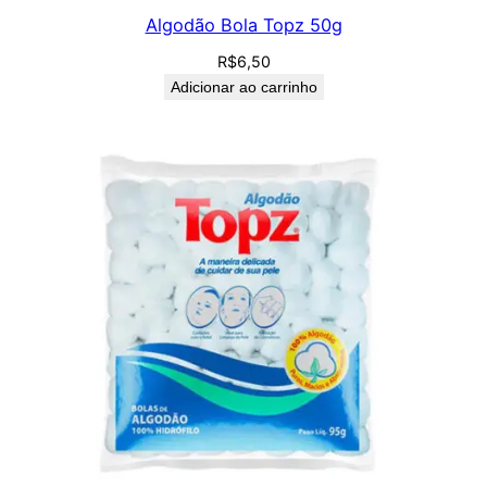
Algodão Bola Topz 50g
R$
6,50
Adicionar ao carrinho