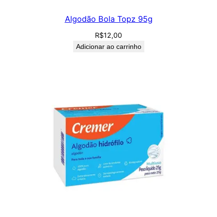
Algodão Bola Topz 95g
R$
12,00
Adicionar ao carrinho