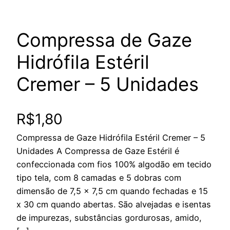
Compressa de Gaze
Hidrófila Estéril
Cremer – 5 Unidades
R$
1,80
Compressa de Gaze Hidrófila Estéril Cremer – 5
Unidades A Compressa de Gaze Estéril é
confeccionada com fios 100% algodão em tecido
tipo tela, com 8 camadas e 5 dobras com
dimensão de 7,5 x 7,5 cm quando fechadas e 15
x 30 cm quando abertas. São alvejadas e isentas
de impurezas, substâncias gordurosas, amido,