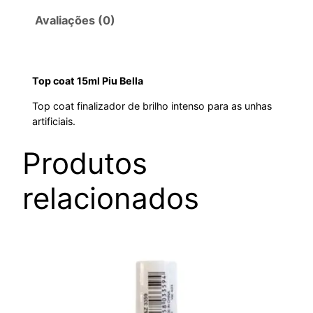
Avaliações (0)
Top coat 15ml Piu Bella
Top coat finalizador de brilho intenso para as unhas
artificiais.
Produtos
relacionados