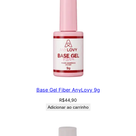
Base Gel Fiber AnyLovy 9g
R$
44,90
Adicionar ao carrinho