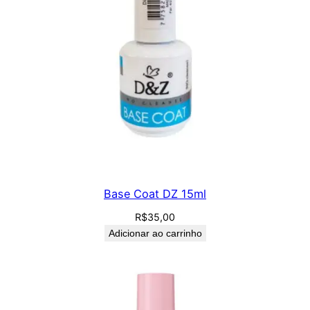
Base Coat DZ 15ml
R$
35,00
Adicionar ao carrinho