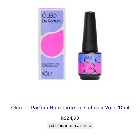
Óleo de Parfum Hidratante de Cuticula Volia 10ml
R$
24,90
Adicionar ao carrinho