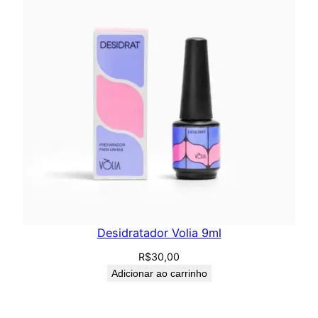
Desidratador Volia 9ml
R$
30,00
Adicionar ao carrinho