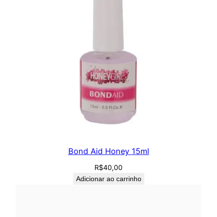
Bond Aid Honey 15ml
R$
40,00
Adicionar ao carrinho