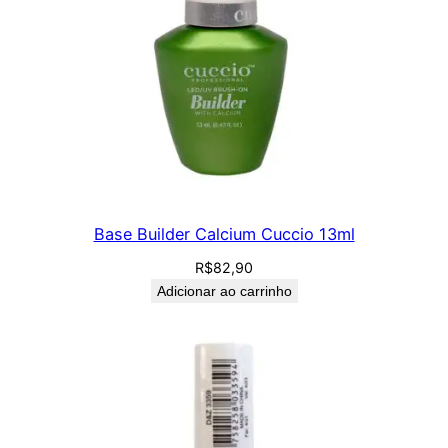
Base Builder Calcium Cuccio 13ml
R$
82,90
Adicionar ao carrinho