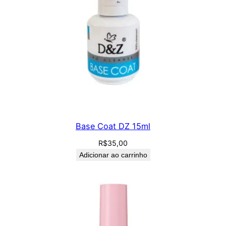
Base Coat DZ 15ml
R$
35,00
Adicionar ao carrinho