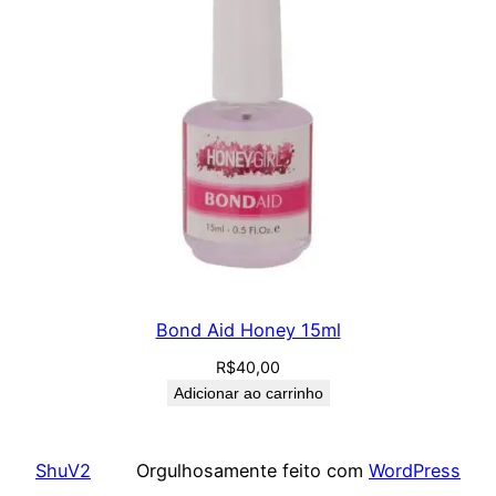
Bond Aid Honey 15ml
R$
40,00
Adicionar ao carrinho
ShuV2
Orgulhosamente feito com
WordPress