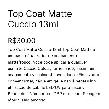
Top Coat Matte
Cuccio 13ml
R$
30,00
Top Coat Matte Cuccio 13ml Top Coat Matte é
um passo finalizador de acabamento
matte/fosco, você pode aplicar a qualquer
esmalte Cuccio Colour, fornecendo, assim, um
acabamento visualmente aveludado. (Finalizador
convencional, não é em gel e não é necessário
utilização de cabine LED/UV para secar).
Benefícios: Não contém DBP e tolueno; Secagem
rápida; Não amarela.