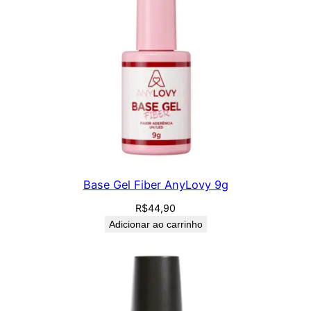
Base Gel Fiber AnyLovy 9g
R$
44,90
Adicionar ao carrinho