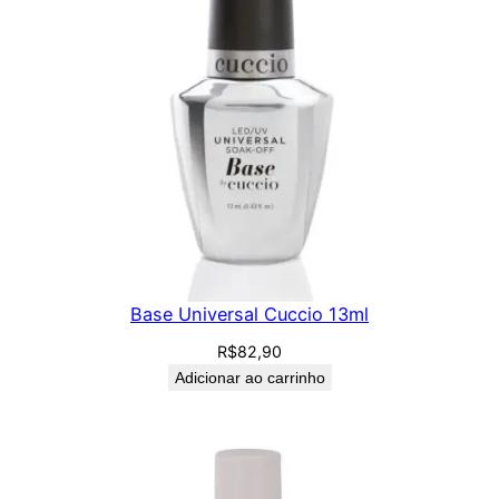
Base Universal Cuccio 13ml
R$
82,90
Adicionar ao carrinho