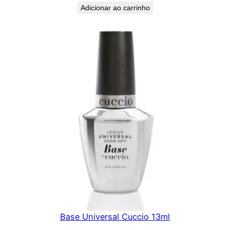
Adicionar ao carrinho
Base Universal Cuccio 13ml