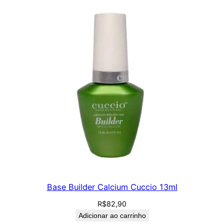
Base Builder Calcium Cuccio 13ml
R$
82,90
Adicionar ao carrinho