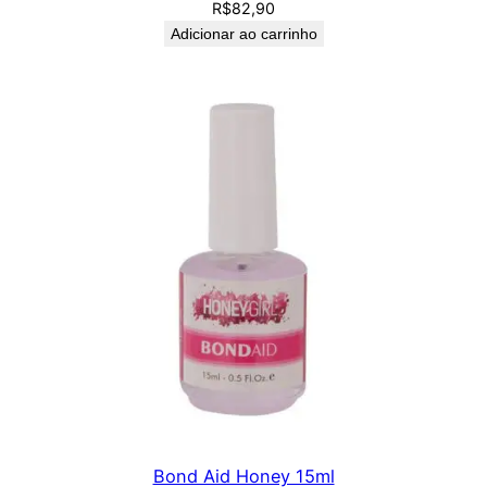
R$
82,90
Adicionar ao carrinho
Bond Aid Honey 15ml