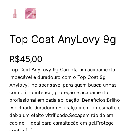
Top Coat AnyLovy 9g
R$
45,00
Top Coat AnyLovy 9g Garanta um acabamento
impecável e duradouro com o Top Coat 9g
Anylovy! Indispensável para quem busca unhas
com brilho intenso, proteção e acabamento
profissional em cada aplicação. Benefícios:Brilho
espelhado duradouro – Realça a cor do esmalte e
deixa um efeito vitrificado.Secagem rápida em
cabine – Ideal para esmaltação em gel.Protege
contra […]