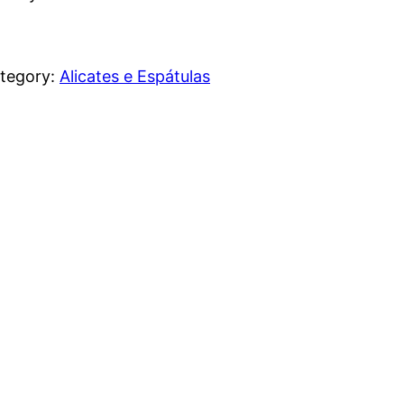
tegory:
Alicates e Espátulas