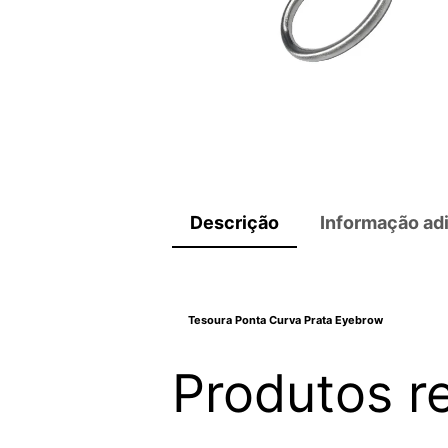
Descrição
Informação adi
Tesoura Ponta Curva Prata Eyebrow
Produtos r