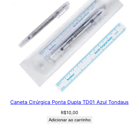
Caneta Cirúrgica Ponta Dupla TD01 Azul Tondaus
R$
10,00
Adicionar ao carrinho