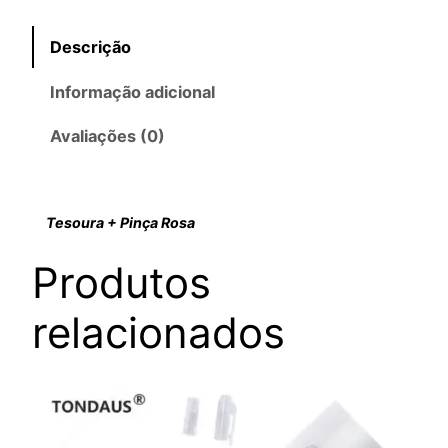
Descrição
Informação adicional
Avaliações (0)
Tesoura + Pinça Rosa
Produtos
relacionados