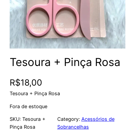
Tesoura + Pinça Rosa
R$
18,00
Tesoura + Pinça Rosa
Fora de estoque
SKU:
Tesoura +
Category:
Acessórios de
Pinça Rosa
Sobrancelhas