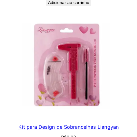
Adicionar ao carrinho
Kit para Design de Sobrancelhas Liangyan