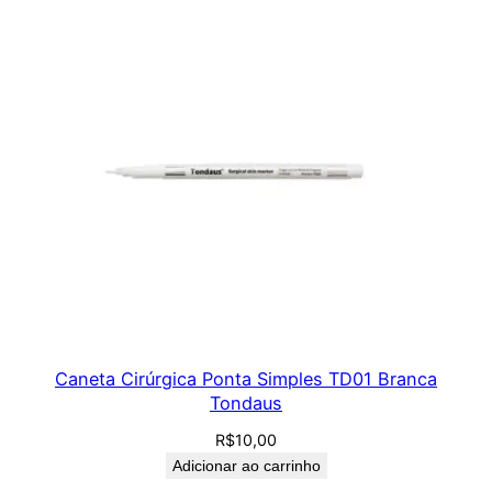
Caneta Cirúrgica Ponta Simples TD01 Branca
Tondaus
R$
10,00
Adicionar ao carrinho