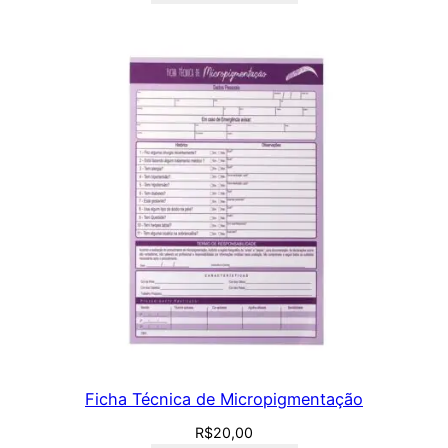
Ficha Técnica de Micropigmentação
R$
20,00