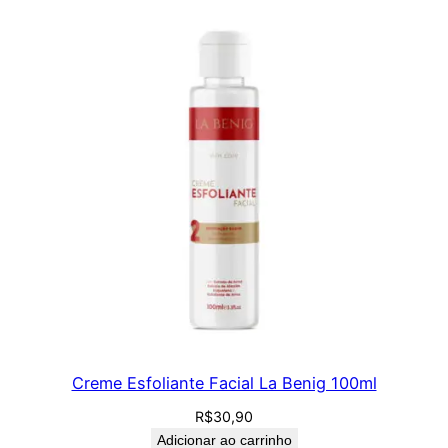
Creme Esfoliante Facial La Benig 100ml
R$
30,90
Adicionar ao carrinho