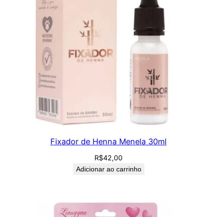
Fixador de Henna Menela 30ml
R$
42,00
Adicionar ao carrinho