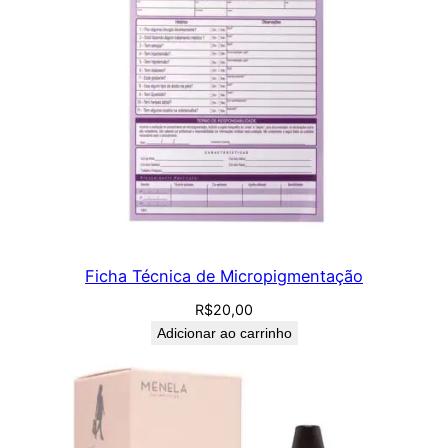
Ficha Técnica de Micropigmentação
R$
20,00
Adicionar ao carrinho