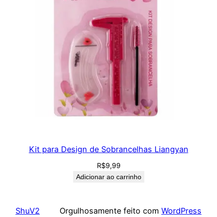
Kit para Design de Sobrancelhas Liangyan
R$
9,99
Adicionar ao carrinho
ShuV2
Orgulhosamente feito com
WordPress