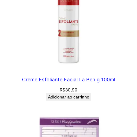
Creme Esfoliante Facial La Benig 100ml
R$
30,90
Adicionar ao carrinho