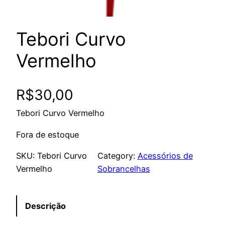
Tebori Curvo
Vermelho
R$
30,00
Tebori Curvo Vermelho
Fora de estoque
SKU:
Tebori Curvo
Category:
Acessórios de
Vermelho
Sobrancelhas
Descrição