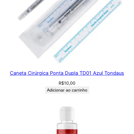
Caneta Cirúrgica Ponta Dupla TD01 Azul Tondaus
R$
10,00
Adicionar ao carrinho