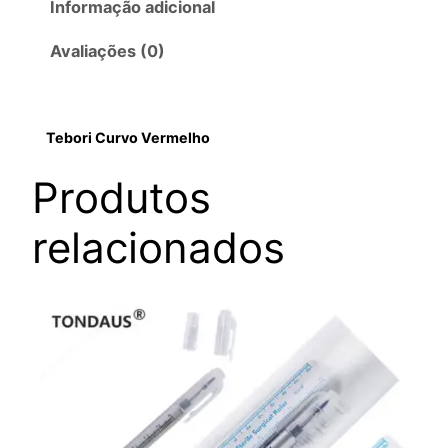
Informação adicional
Avaliações (0)
Tebori Curvo Vermelho
Produtos
relacionados