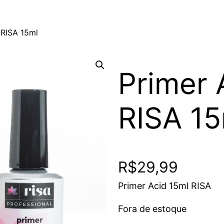
 RISA 15ml
Primer 
RISA 15
R$
29,99
Primer Acid 15ml RISA
Fora de estoque