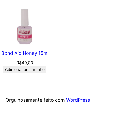
Bond Aid Honey 15ml
R$
40,00
Adicionar ao carrinho
Orgulhosamente feito com
WordPress