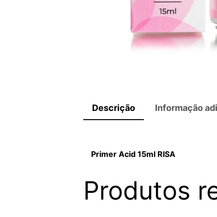
Descrição
Informação adi
Primer Acid 15ml RISA
Produtos r