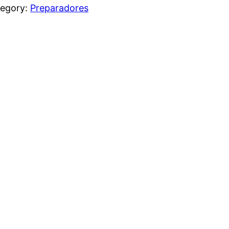
egory:
Preparadores