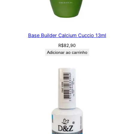
Base Builder Calcium Cuccio 13ml
R$
82,90
Adicionar ao carrinho