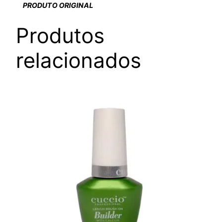
PRODUTO ORIGINAL
Produtos
relacionados