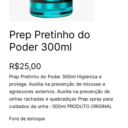
Prep Pretinho do
Poder 300ml
R$
25,00
Prep Pretinho do Poder 300ml Higieniza e
protege. Auxilia na prevenção de micoses e
agressores externos. Auxilia na prevenção de
unhas rachadas e quebradiças Prep spray para
cuidados da unha -300ml PRODUTO ORIGINAL
Fora de estoque