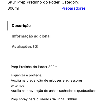
SKU:
Prep Pretinho do Poder
Category:
300ml
Preparadores
Descrição
Informação adicional
Avaliações (0)
Prep Pretinho do Poder 300ml
Higieniza e protege.
Auxilia na prevenção de micoses e agressores
externos.
Auxilia na prevenção de unhas rachadas e quebradiças
Prep spray para cuidados da unha -300ml