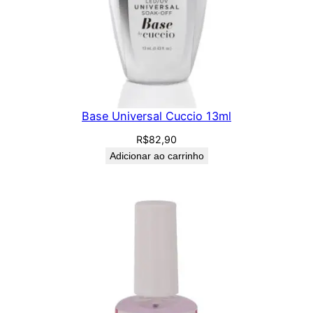
Base Universal Cuccio 13ml
R$
82,90
Adicionar ao carrinho