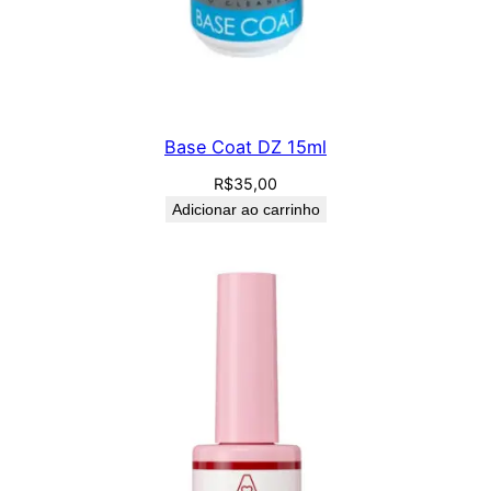
Base Coat DZ 15ml
R$
35,00
Adicionar ao carrinho