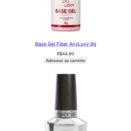
Base Gel Fiber AnyLovy 9g
R$
44,90
Adicionar ao carrinho