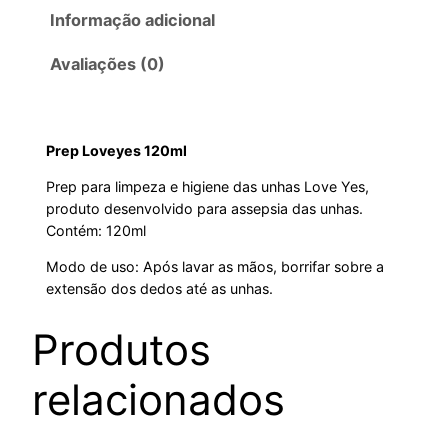
Informação adicional
Avaliações (0)
Prep Loveyes 120ml
Prep para limpeza e higiene das unhas Love Yes,
produto desenvolvido para assepsia das unhas.
Contém: 120ml
Modo de uso: Após lavar as mãos, borrifar sobre a
extensão dos dedos até as unhas.
Produtos
relacionados