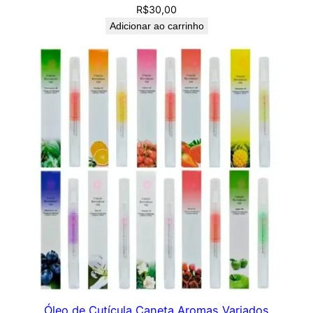
R$
30,00
Adicionar ao carrinho
Óleo de Cutícula Caneta Aromas Variados