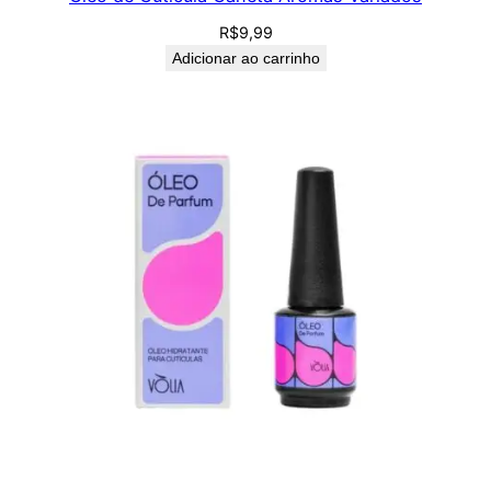
R$
9,99
Adicionar ao carrinho