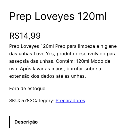
Prep Loveyes 120ml
R$
14,99
Prep Loveyes 120ml Prep para limpeza e higiene
das unhas Love Yes, produto desenvolvido para
assepsia das unhas. Contém: 120ml Modo de
uso: Após lavar as mãos, borrifar sobre a
extensão dos dedos até as unhas.
Fora de estoque
SKU:
5783
Category:
Preparadores
Descrição