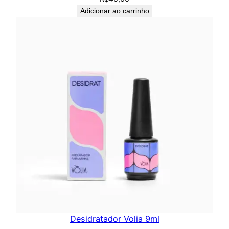
Adicionar ao carrinho
Desidratador Volia 9ml