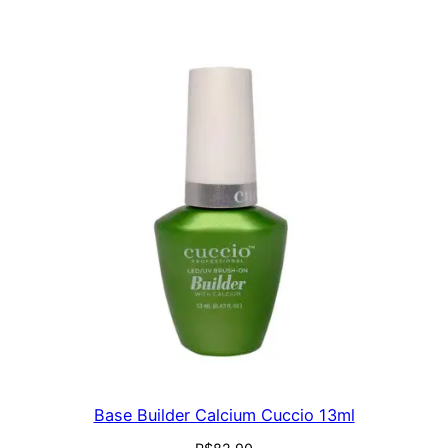
Base Builder Calcium Cuccio 13ml