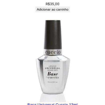
R$
35,00
Adicionar ao carrinho
Base Universal Cuccio 13ml