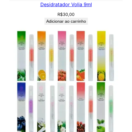
Desidratador Volia 9ml
R$
30,00
Adicionar ao carrinho