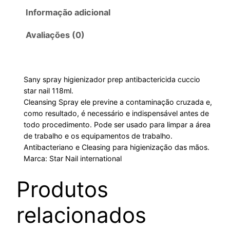
Informação adicional
Avaliações (0)
Sany spray higienizador prep antibactericida cuccio
star nail 118ml.
Cleansing Spray ele previne a contaminação cruzada e,
como resultado, é necessário e indispensável antes de
todo procedimento. Pode ser usado para limpar a área
de trabalho e os equipamentos de trabalho.
Antibacteriano e Cleasing para higienização das mãos.
Marca: Star Nail international
Produtos
relacionados