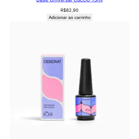
R$
82,90
Adicionar ao carrinho