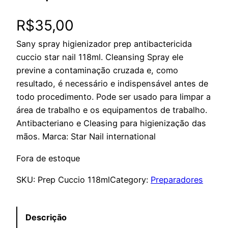
R$
35,00
Sany spray higienizador prep antibactericida
cuccio star nail 118ml. Cleansing Spray ele
previne a contaminação cruzada e, como
resultado, é necessário e indispensável antes de
todo procedimento. Pode ser usado para limpar a
área de trabalho e os equipamentos de trabalho.
Antibacteriano e Cleasing para higienização das
mãos. Marca: Star Nail international
Fora de estoque
SKU:
Prep Cuccio 118ml
Category:
Preparadores
Descrição