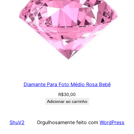
Diamante Para Foto Médio Rosa Bebê
R$
30,00
Adicionar ao carrinho
ShuV2
Orgulhosamente feito com
WordPress