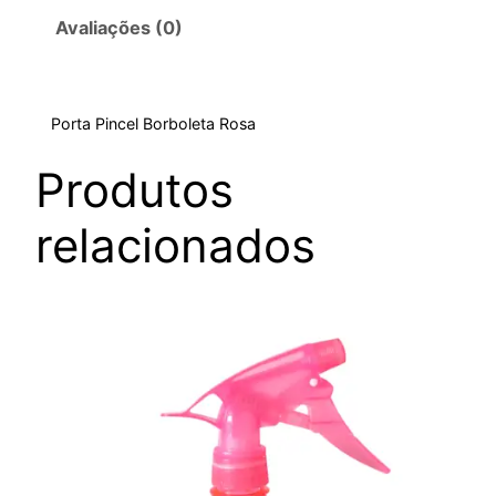
Avaliações (0)
Porta Pincel Borboleta Rosa
Produtos
relacionados