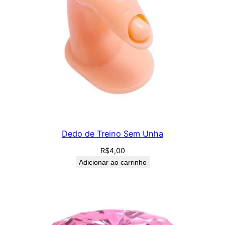
Dedo de Treino Sem Unha
R$
4,00
Adicionar ao carrinho