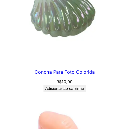
Concha Para Foto Colorida
R$
10,00
Adicionar ao carrinho