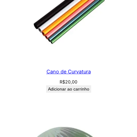
Cano de Curvatura
R$
20,00
Adicionar ao carrinho