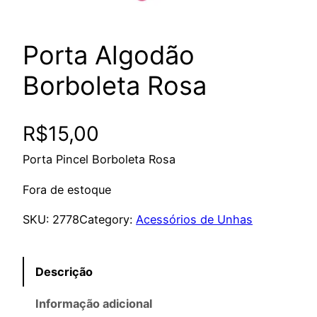
Porta Algodão
Borboleta Rosa
R$
15,00
Porta Pincel Borboleta Rosa
Fora de estoque
SKU:
2778
Category:
Acessórios de Unhas
Descrição
Informação adicional