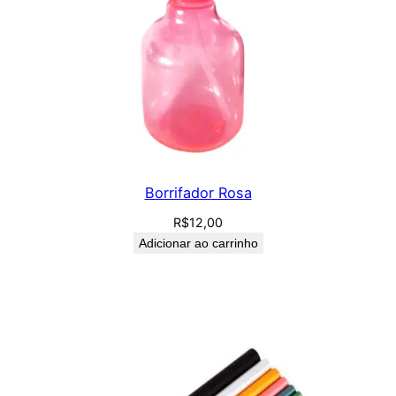
Borrifador Rosa
R$
12,00
Adicionar ao carrinho