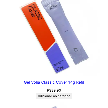
Gel Volia Classic Cover 14g Refil
R$
39,90
Adicionar ao carrinho