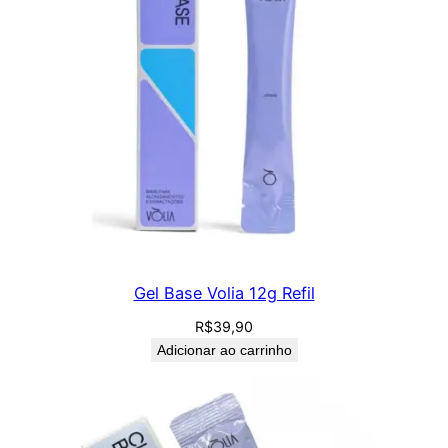
Gel Base Volia 12g Refil
R$
39,90
Adicionar ao carrinho