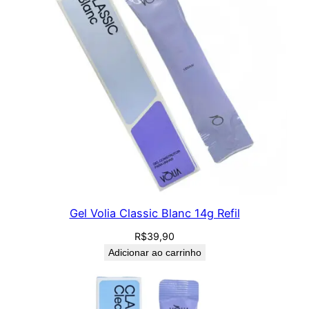
Gel Volia Classic Blanc 14g Refil
R$
39,90
Adicionar ao carrinho