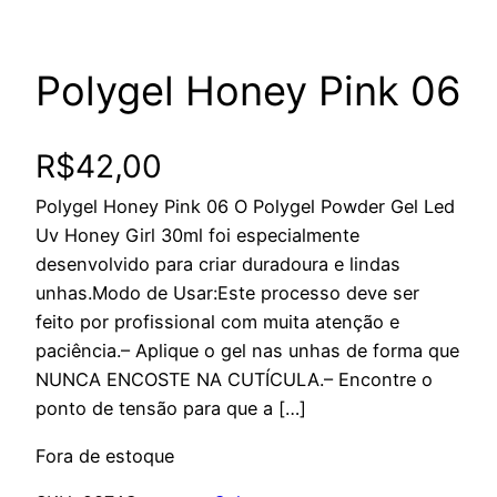
Polygel Honey Pink 06
R$
42,00
Polygel Honey Pink 06 O Polygel Powder Gel Led
Uv Honey Girl 30ml foi especialmente
desenvolvido para criar duradoura e lindas
unhas.Modo de Usar:Este processo deve ser
feito por profissional com muita atenção e
paciência.– Aplique o gel nas unhas de forma que
NUNCA ENCOSTE NA CUTÍCULA.– Encontre o
ponto de tensão para que a […]
Fora de estoque