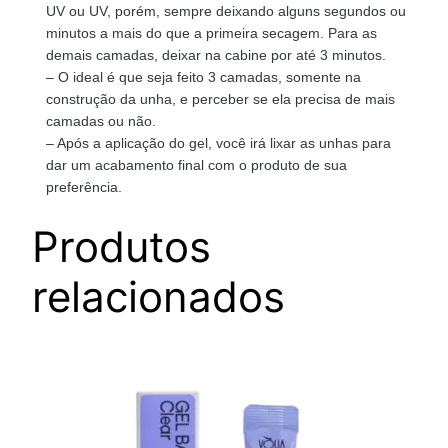
UV ou UV, porém, sempre deixando alguns segundos ou
minutos a mais do que a primeira secagem. Para as
demais camadas, deixar na cabine por até 3 minutos.
– O ideal é que seja feito 3 camadas, somente na
construção da unha, e perceber se ela precisa de mais
camadas ou não.
– Após a aplicação do gel, você irá lixar as unhas para
dar um acabamento final com o produto de sua
preferência.
Produtos
relacionados