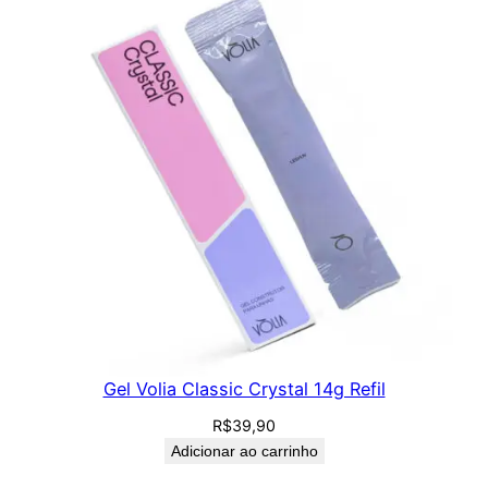
Gel Volia Classic Crystal 14g Refil
R$
39,90
Adicionar ao carrinho