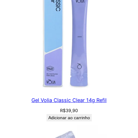
Gel Volia Classic Clear 14g Refil
R$
39,90
Adicionar ao carrinho