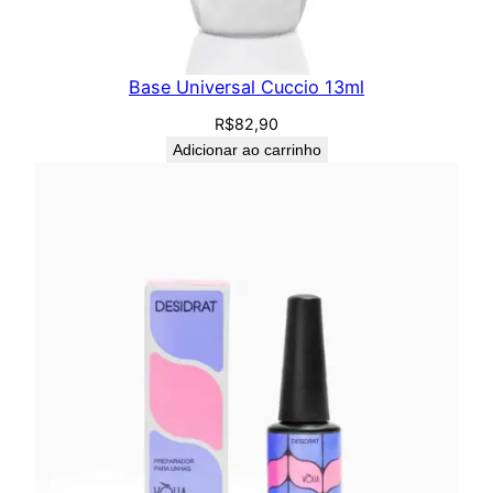
Base Universal Cuccio 13ml
R$
82,90
Adicionar ao carrinho