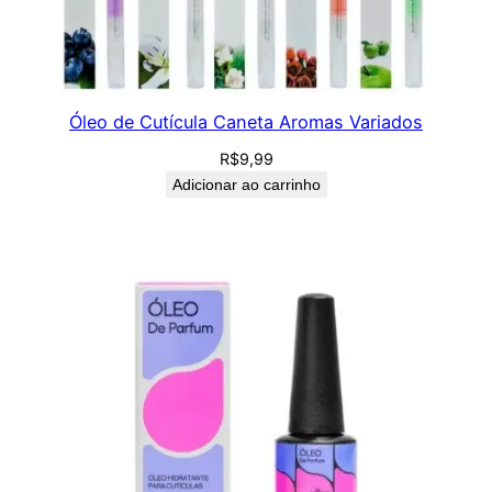
Óleo de Cutícula Caneta Aromas Variados
R$
9,99
Adicionar ao carrinho