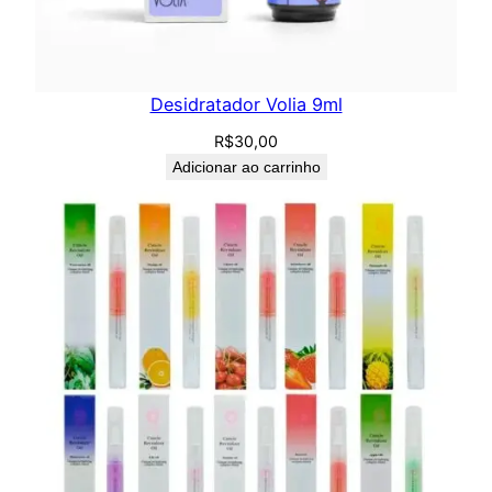
Desidratador Volia 9ml
R$
30,00
Adicionar ao carrinho