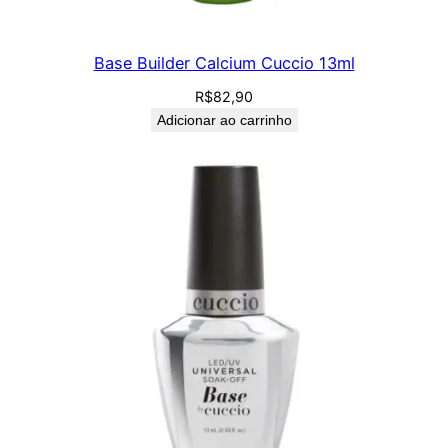
Base Builder Calcium Cuccio 13ml
R$
82,90
Adicionar ao carrinho