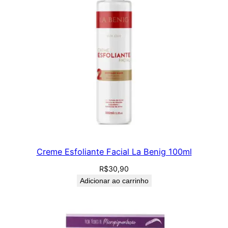
Creme Esfoliante Facial La Benig 100ml
R$
30,90
Adicionar ao carrinho