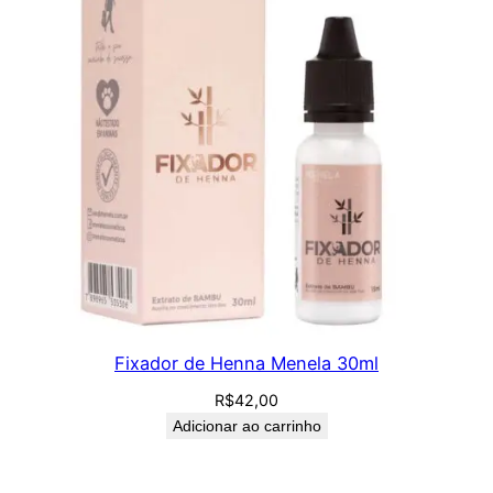
Fixador de Henna Menela 30ml
R$
42,00
Adicionar ao carrinho