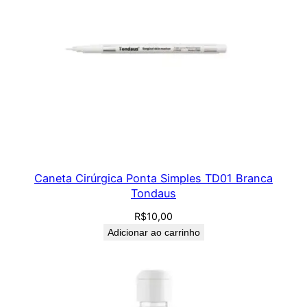
Caneta Cirúrgica Ponta Simples TD01 Branca
Tondaus
R$
10,00
Adicionar ao carrinho