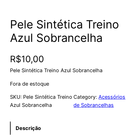
Pele Sintética Treino
Azul Sobrancelha
R$
10,00
Pele Sintética Treino Azul Sobrancelha
Fora de estoque
SKU:
Pele Sintética Treino
Category:
Acessórios
Azul Sobrancelha
de Sobrancelhas
Descrição