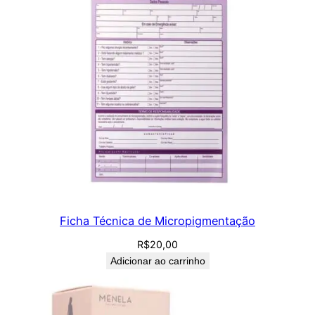
Ficha Técnica de Micropigmentação
R$
20,00
Adicionar ao carrinho