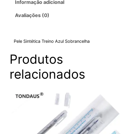
Informação adicional
Avaliações (0)
Pele Sintética Treino Azul Sobrancelha
Produtos
relacionados