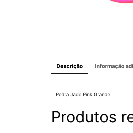
Descrição
Informação adi
Pedra Jade Pink Grande
Produtos r