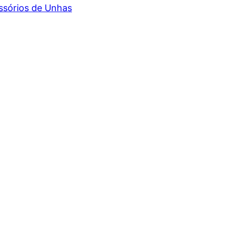
ssórios de Unhas