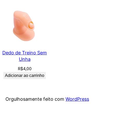
Dedo de Treino Sem
Unha
R$
4,00
Adicionar ao carrinho
Orgulhosamente feito com
WordPress