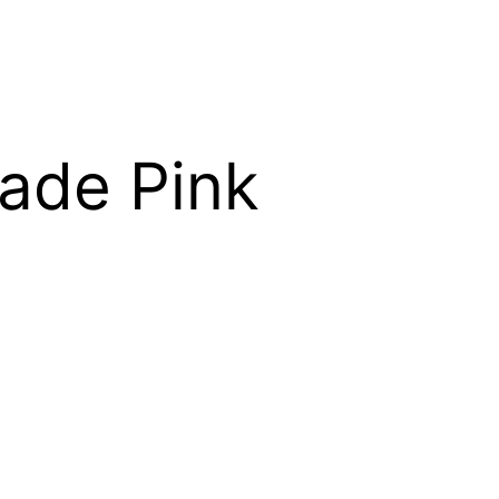
ade Pink