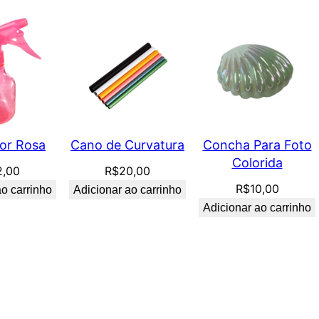
dor Rosa
Cano de Curvatura
Concha Para Foto
Colorida
2,00
R$
20,00
R$
10,00
ao carrinho
Adicionar ao carrinho
Adicionar ao carrinho