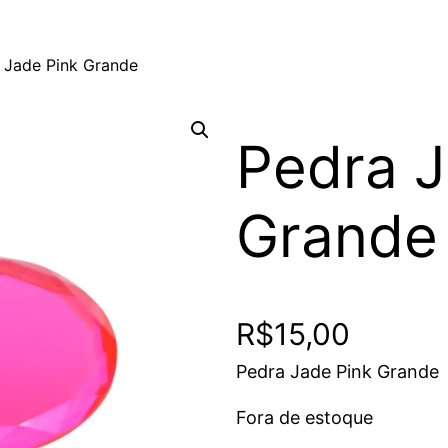
 Jade Pink Grande
Pedra J
Grande
R$
15,00
Pedra Jade Pink Grande
Fora de estoque