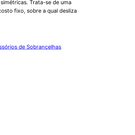
 simétricas. Trata-se de uma
sto fixo, sobre a qual desliza
ssórios de Sobrancelhas