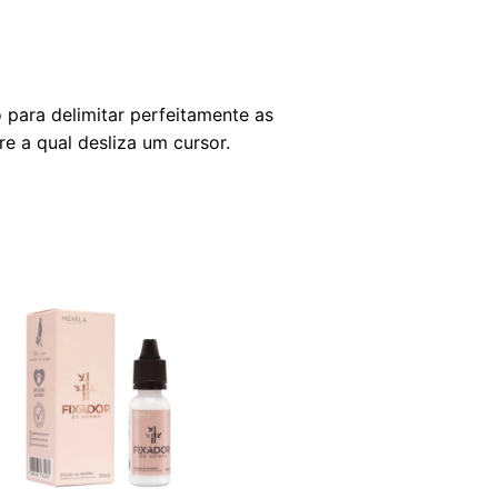
 para delimitar perfeitamente as
e a qual desliza um cursor.