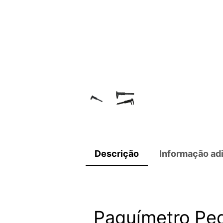
Descrição
Informação adi
Paquímetro Pe