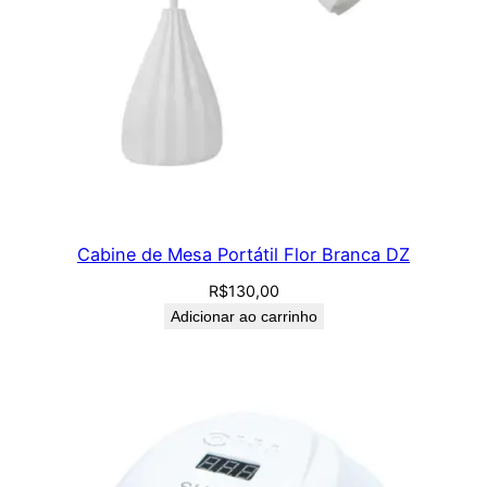
Cabine de Mesa Portátil Flor Branca DZ
R$
130,00
Adicionar ao carrinho