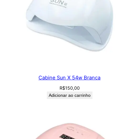
Cabine Sun X 54w Branca
R$
150,00
Adicionar ao carrinho