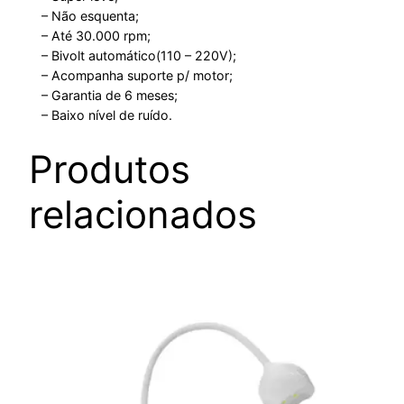
– Não esquenta;
– Até 30.000 rpm;
– Bivolt automático(110 – 220V);
– Acompanha suporte p/ motor;
– Garantia de 6 meses;
– Baixo nível de ruído.
Produtos
relacionados