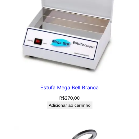
Estufa Mega Bell Branca
R$
270,00
Adicionar ao carrinho