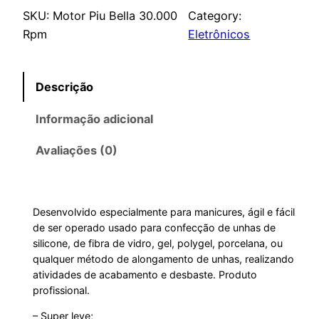
SKU:
Motor Piu Bella 30.000
Category:
Rpm
Eletrônicos
Descrição
Informação adicional
Avaliações (0)
Desenvolvido especialmente para manicures, ágil e fácil
de ser operado usado para confecção de unhas de
silicone, de fibra de vidro, gel, polygel, porcelana, ou
qualquer método de alongamento de unhas, realizando
atividades de acabamento e desbaste. Produto
profissional.
– Super leve;