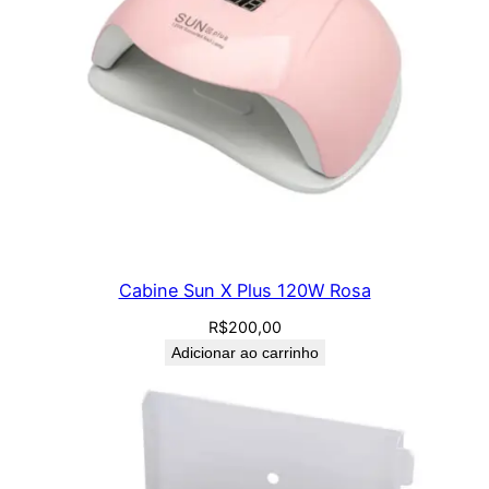
Cabine Sun X Plus 120W Rosa
R$
200,00
Adicionar ao carrinho