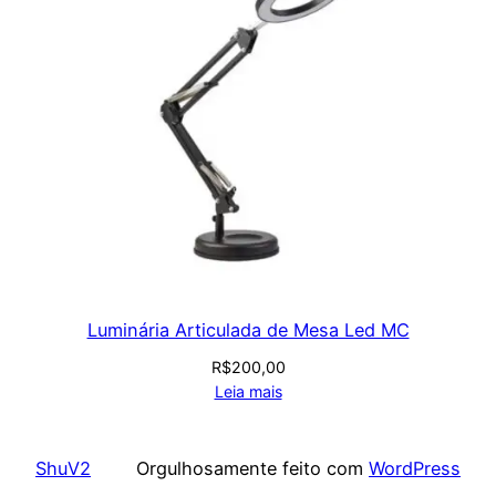
Luminária Articulada de Mesa Led MC
R$
200,00
Leia mais
ShuV2
Orgulhosamente feito com
WordPress