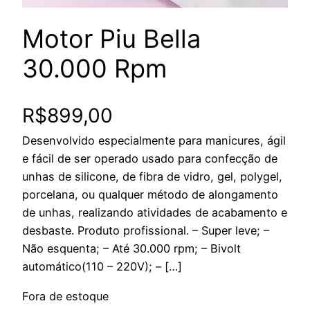
Motor Piu Bella
30.000 Rpm
R$
899,00
Desenvolvido especialmente para manicures, ágil
e fácil de ser operado usado para confecção de
unhas de silicone, de fibra de vidro, gel, polygel,
porcelana, ou qualquer método de alongamento
de unhas, realizando atividades de acabamento e
desbaste. Produto profissional. – Super leve; –
Não esquenta; – Até 30.000 rpm; – Bivolt
automático(110 – 220V); – […]
Fora de estoque