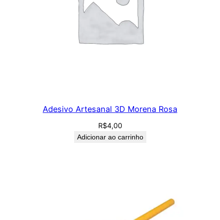
Adesivo Artesanal 3D Morena Rosa
R$
4,00
Adicionar ao carrinho