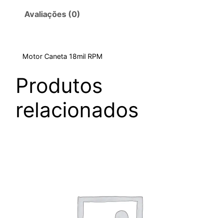
Avaliações (0)
Motor Caneta 18mil RPM
Produtos
relacionados