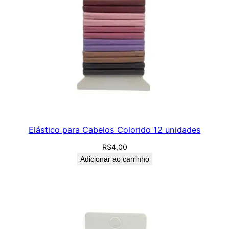
Elástico para Cabelos Colorido 12 unidades
R$
4,00
Adicionar ao carrinho