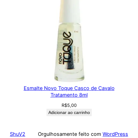
Esmalte Novo Toque Casco de Cavalo
Tratamento 8ml
R$
5,00
Adicionar ao carrinho
ShuV2
Orgulhosamente feito com
WordPress