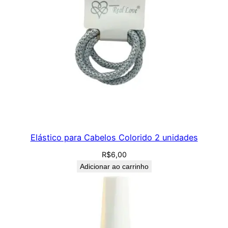
Elástico para Cabelos Colorido 2 unidades
R$
6,00
Adicionar ao carrinho