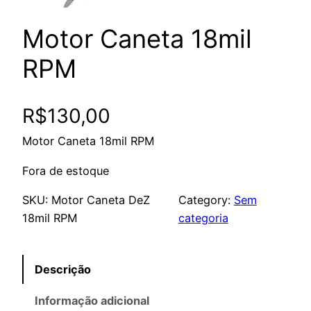
Motor Caneta 18mil
RPM
R$
130,00
Motor Caneta 18mil RPM
Fora de estoque
SKU:
Motor Caneta DeZ
Category:
Sem
18mil RPM
categoria
Descrição
Informação adicional