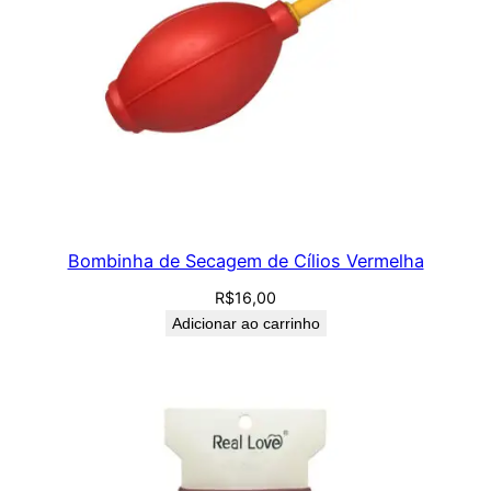
Bombinha de Secagem de Cílios Vermelha
R$
16,00
Adicionar ao carrinho