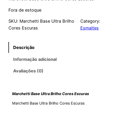
Fora de estoque
SKU:
Marchetti Base Ultra Brilho
Category:
Cores Escuras
Esmaltes
Descrição
Informação adicional
Avaliações (0)
Marchetti Base Ultra Brilho Cores Escuras
Marchetti Base Ultra Brilho Cores Escuras