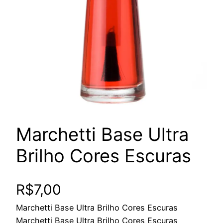
Marchetti Base Ultra
Brilho Cores Escuras
R$
7,00
Marchetti Base Ultra Brilho Cores Escuras
Marchetti Base Ultra Brilho Cores Escuras