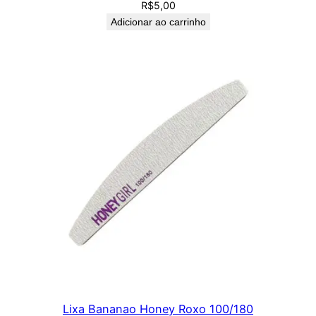
R$
5,00
Adicionar ao carrinho
Lixa Bananao Honey Roxo 100/180