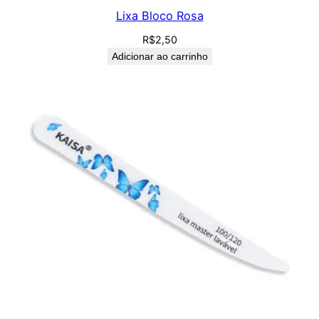
Lixa Bloco Rosa
R$
2,50
Adicionar ao carrinho