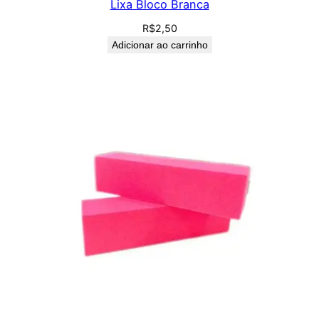
Lixa Bloco Branca
R$
2,50
Adicionar ao carrinho