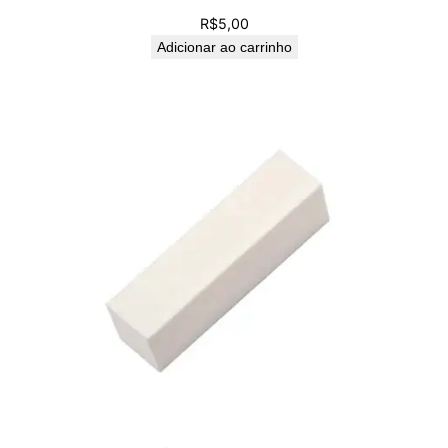
R$
5,00
Adicionar ao carrinho