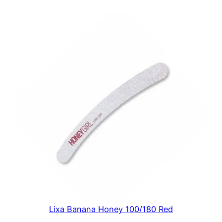
Lixa Banana Honey 100/180 Red