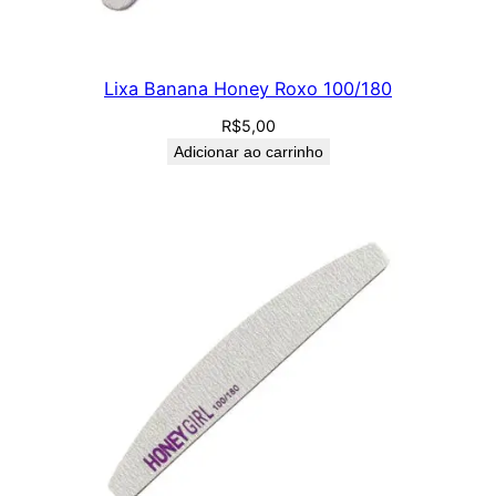
Lixa Banana Honey Roxo 100/180
R$
5,00
Adicionar ao carrinho