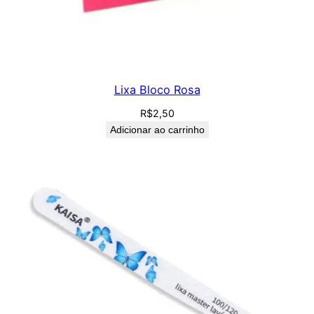
Lixa Bloco Rosa
R$
2,50
Adicionar ao carrinho