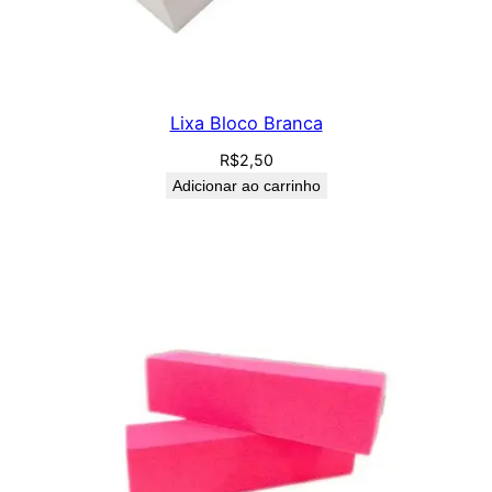
Lixa Bloco Branca
R$
2,50
Adicionar ao carrinho