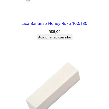
Lixa Bananao Honey Roxo 100/180
R$
5,00
Adicionar ao carrinho