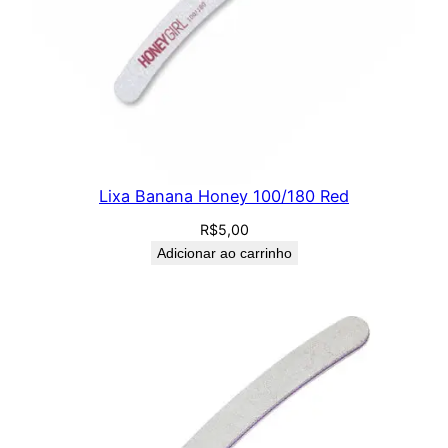
Lixa Banana Honey 100/180 Red
R$
5,00
Adicionar ao carrinho