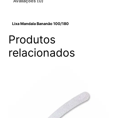
Avaliações (0)
Lixa Mandala Bananão 100/180
Produtos
relacionados