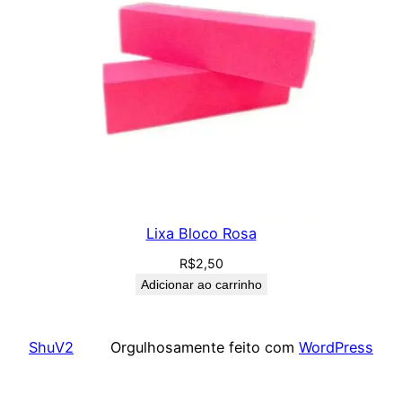
Lixa Bloco Rosa
R$
2,50
Adicionar ao carrinho
ShuV2
Orgulhosamente feito com
WordPress