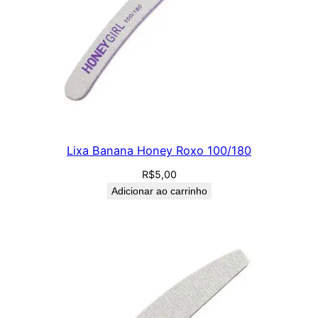
Lixa Banana Honey Roxo 100/180
R$
5,00
Adicionar ao carrinho