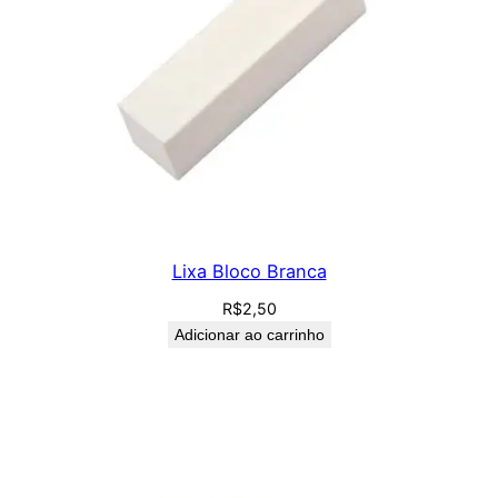
Lixa Bloco Branca
R$
2,50
Adicionar ao carrinho