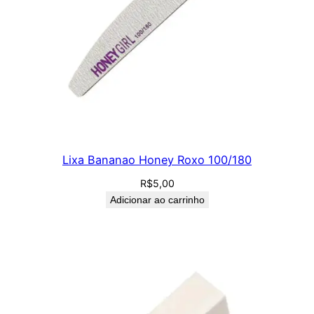
Lixa Bananao Honey Roxo 100/180
R$
5,00
Adicionar ao carrinho