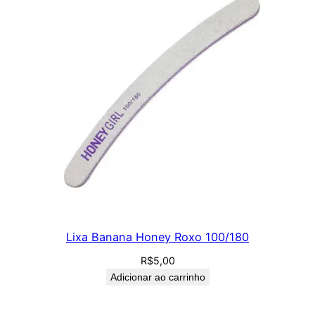
Lixa Banana Honey Roxo 100/180
R$
5,00
Adicionar ao carrinho