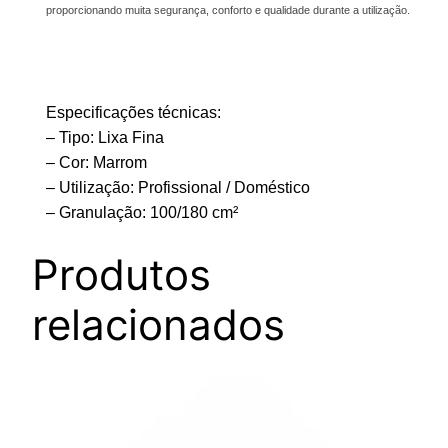
proporcionando muita segurança, conforto e qualidade durante a utilização.
Especificações técnicas:
– Tipo: Lixa Fina
– Cor: Marrom
– Utilização: Profissional / Doméstico
– Granulação: 100/180 cm²
Produtos
relacionados