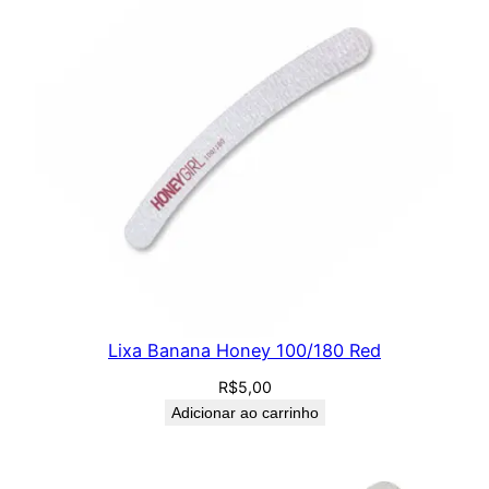
Lixa Banana Honey 100/180 Red
R$
5,00
Adicionar ao carrinho