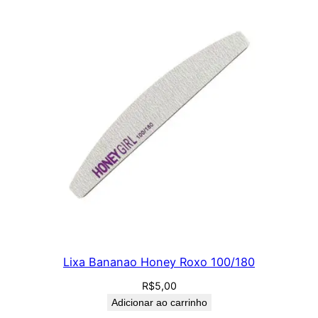
Lixa Bananao Honey Roxo 100/180
R$
5,00
Adicionar ao carrinho