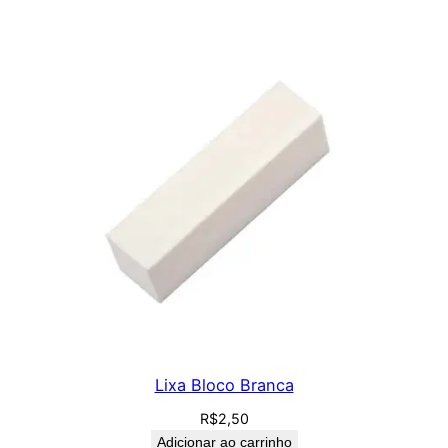
Lixa Bloco Branca
R$
2,50
Adicionar ao carrinho