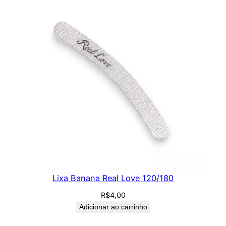
Lixa Banana Real Love 120/180
R$
4,00
Adicionar ao carrinho