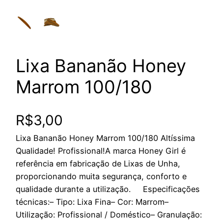
Lixa Bananão Honey
Marrom 100/180
R$
3,00
Lixa Bananão Honey Marrom 100/180 Altíssima
Qualidade! Profissional!A marca Honey Girl é
referência em fabricação de Lixas de Unha,
proporcionando muita segurança, conforto e
qualidade durante a utilização. Especificações
técnicas:– Tipo: Lixa Fina– Cor: Marrom–
Utilização: Profissional / Doméstico– Granulação: