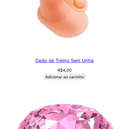
Dedo de Treino Sem Unha
R$
4,00
Adicionar ao carrinho