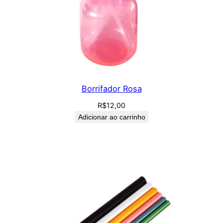
Borrifador Rosa
R$
12,00
Adicionar ao carrinho