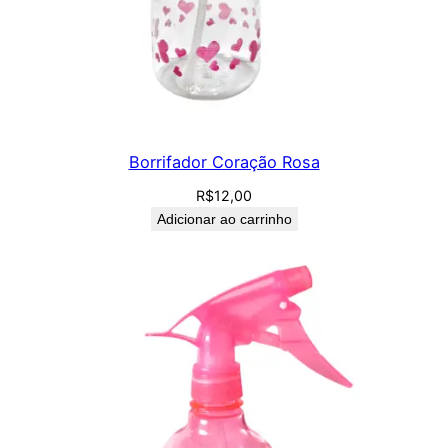
Borrifador Coração Rosa
R$
12,00
Adicionar ao carrinho