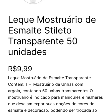
Leque Mostruário de
Esmalte Stileto
Transparente 50
unidades
R$
9,99
Leque Mostruário de Esmalte Transparente
Contém: 1 – Mostruário de Unhas com
argola, contendo 50 unhas transparentes O
mostruário é indicado para manicures e mulheres
que desejam expor suas opções de cores de
esmalte e decoração, podendo ser trocada ao