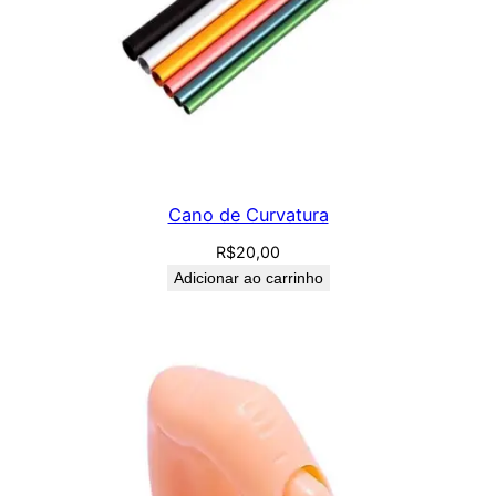
Cano de Curvatura
R$
20,00
Adicionar ao carrinho