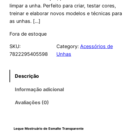
limpar a unha. Perfeito para criar, testar cores,
treinar e elaborar novos modelos e técnicas para
as unhas. […]
Fora de estoque
SKU:
Category:
Acessórios de
7822295405598
Unhas
Descrição
Informação adicional
Avaliações (0)
Leque Mostruário de Esmalte Transparente