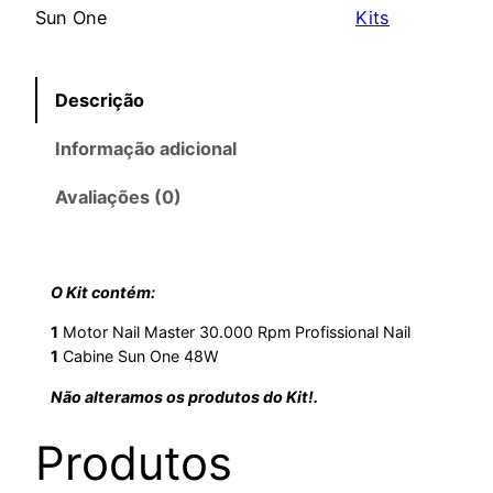
Sun One
Kits
Descrição
Informação adicional
Avaliações (0)
O Kit contém:
1
Motor Nail Master 30.000 Rpm Profissional Nail
1
Cabine Sun One 48W
Não alteramos os produtos do Kit!.
Produtos