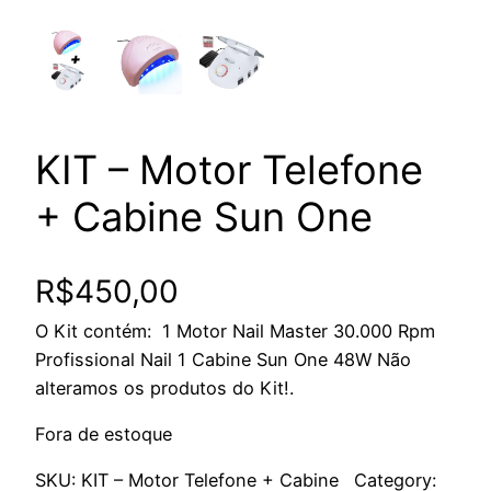
KIT – Motor Telefone
+ Cabine Sun One
R$
450,00
O Kit contém: 1 Motor Nail Master 30.000 Rpm
Profissional Nail 1 Cabine Sun One 48W Não
alteramos os produtos do Kit!.
Fora de estoque
SKU:
KIT – Motor Telefone + Cabine
Category: