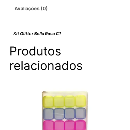
Avaliações (0)
Kit Glitter Bella Rosa C1
Produtos
relacionados