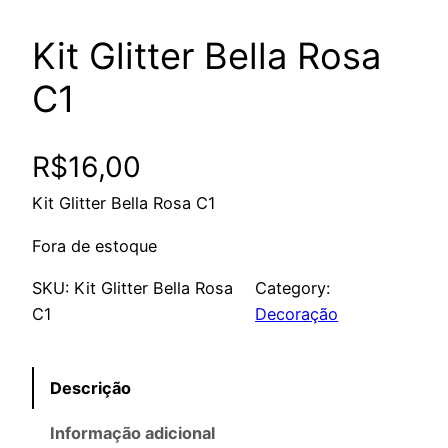
Kit Glitter Bella Rosa
C1
R$
16,00
Kit Glitter Bella Rosa C1
Fora de estoque
SKU:
Kit Glitter Bella Rosa
Category:
C1
Decoração
Descrição
Informação adicional