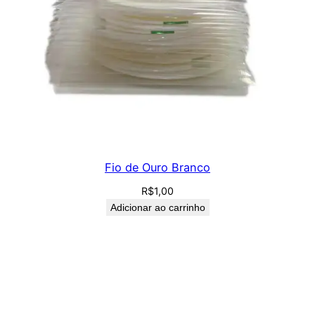
Fio de Ouro Branco
R$
1,00
Adicionar ao carrinho