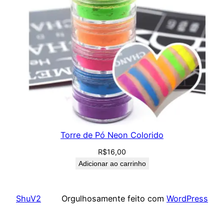
Torre de Pó Neon Colorido
R$
16,00
Adicionar ao carrinho
ShuV2
Orgulhosamente feito com
WordPress