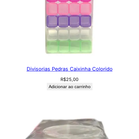
Divisorias Pedras Caixinha Colorido
R$
25,00
Adicionar ao carrinho