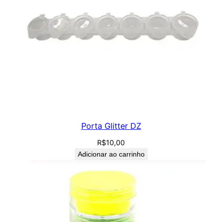
Porta Glitter DZ
R$
10,00
Adicionar ao carrinho