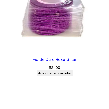
Fio de Ouro Roxo Gliter
R$
1,00
Adicionar ao carrinho