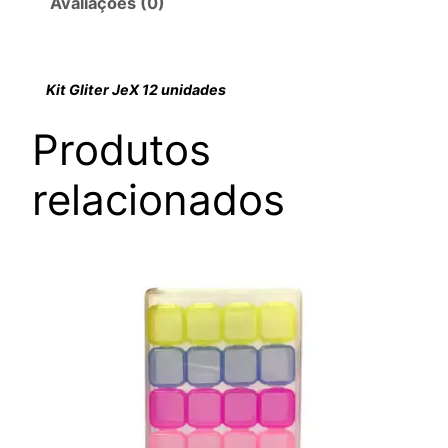
Avaliações (0)
Kit Gliter JeX 12 unidades
Produtos
relacionados