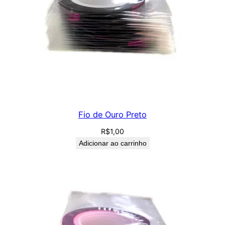
Fio de Ouro Preto
R$
1,00
Adicionar ao carrinho