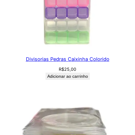
Divisorias Pedras Caixinha Colorido
R$
25,00
Adicionar ao carrinho