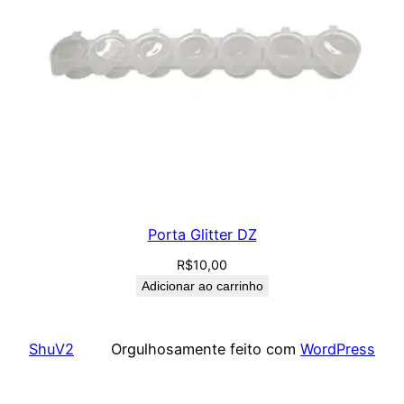
Porta Glitter DZ
R$
10,00
Adicionar ao carrinho
ShuV2
Orgulhosamente feito com
WordPress