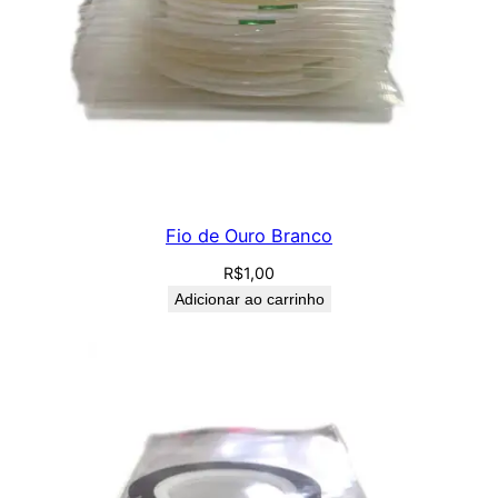
Fio de Ouro Branco
R$
1,00
Adicionar ao carrinho