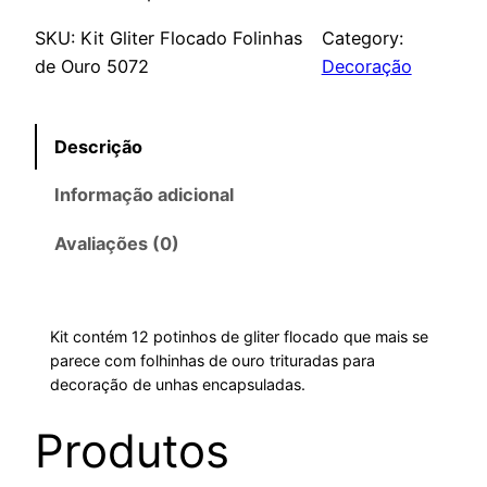
SKU:
Kit Gliter Flocado Folinhas
Category:
de Ouro 5072
Decoração
Descrição
Informação adicional
Avaliações (0)
Kit contém 12 potinhos de gliter flocado que mais se
parece com folhinhas de ouro trituradas para
decoração de unhas encapsuladas.
Produtos