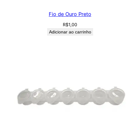
Fio de Ouro Preto
R$
1,00
Adicionar ao carrinho