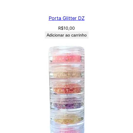
Porta Glitter DZ
R$
10,00
Adicionar ao carrinho