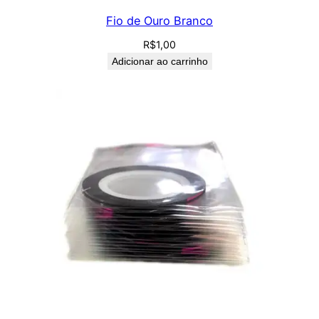
Fio de Ouro Branco
R$
1,00
Adicionar ao carrinho