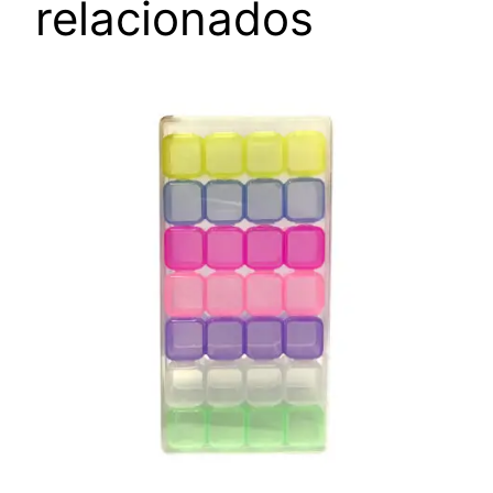
relacionados