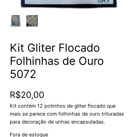
Kit Gliter Flocado
Folhinhas de Ouro
5072
R$
20,00
Kit contém 12 potinhos de gliter flocado que
mais se parece com folhinhas de ouro trituradas
para decoração de unhas encapsuladas.
Fora de estoque