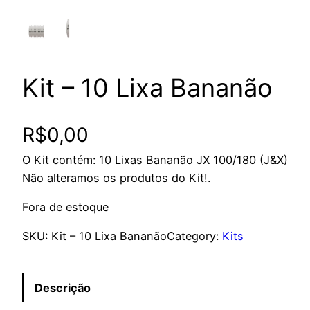
Kit – 10 Lixa Bananão
R$
0,00
O Kit contém: 10 Lixas Bananão JX 100/180 (J&X)
Não alteramos os produtos do Kit!.
Fora de estoque
SKU:
Kit – 10 Lixa Bananão
Category:
Kits
Descrição