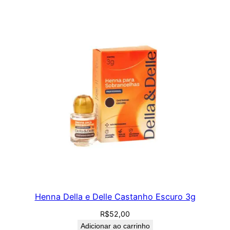
Henna Della e Delle Castanho Escuro 3g
R$
52,00
Adicionar ao carrinho