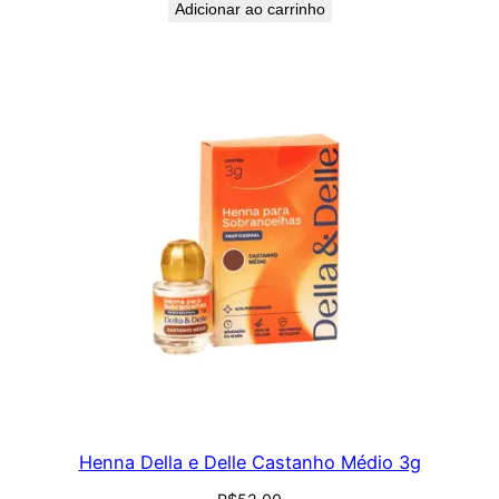
Adicionar ao carrinho
Henna Della e Delle Castanho Médio 3g