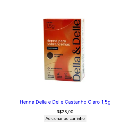
Henna Della e Delle Castanho Claro 1,5g
R$
28,90
Adicionar ao carrinho