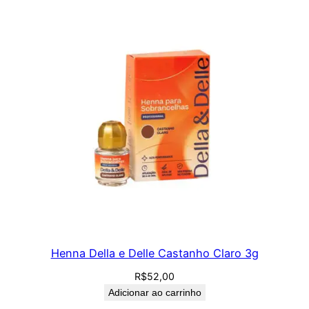
Henna Della e Delle Castanho Claro 3g
R$
52,00
Adicionar ao carrinho