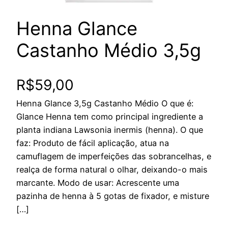
Henna Glance
Castanho Médio 3,5g
R$
59,00
Henna Glance 3,5g Castanho Médio O que é:
Glance Henna tem como principal ingrediente a
planta indiana Lawsonia inermis (henna). O que
faz: Produto de fácil aplicação, atua na
camuflagem de imperfeições das sobrancelhas, e
realça de forma natural o olhar, deixando-o mais
marcante. Modo de usar: Acrescente uma
pazinha de henna à 5 gotas de fixador, e misture
[…]