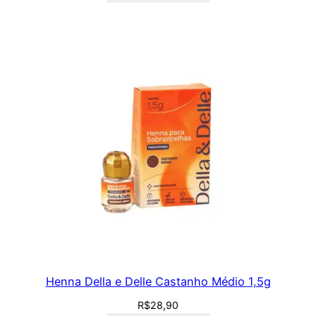
Henna Della e Delle Castanho Médio 1,5g
R$
28,90