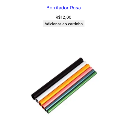
Borrifador Rosa
R$
12,00
Adicionar ao carrinho