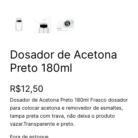
Dosador de Acetona
Preto 180ml
R$
12,50
Dosador de Acetona Preto 180ml Frasco dosador
para colocar acetona e removedor de esmaltes,
tampa preta com trava, não deixa o produto
vazar.Transparente e preto.
Fora de estoque