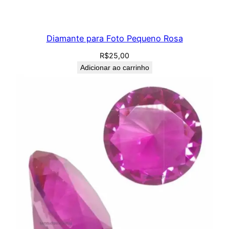
Diamante para Foto Pequeno Rosa
R$
25,00
Adicionar ao carrinho