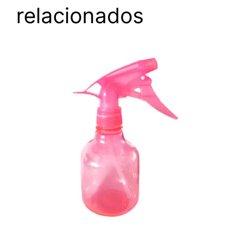
relacionados