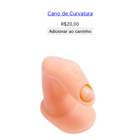
Cano de Curvatura
R$
20,00
Adicionar ao carrinho