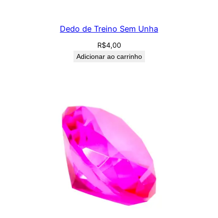
Dedo de Treino Sem Unha
R$
4,00
Adicionar ao carrinho