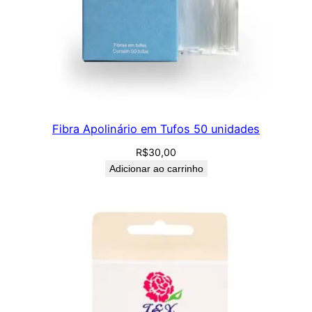
Fibra Apolinário em Tufos 50 unidades
R$
30,00
Adicionar ao carrinho