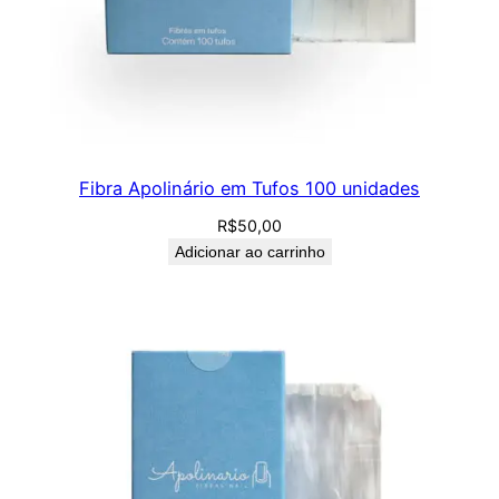
Fibra Apolinário em Tufos 100 unidades
R$
50,00
Adicionar ao carrinho