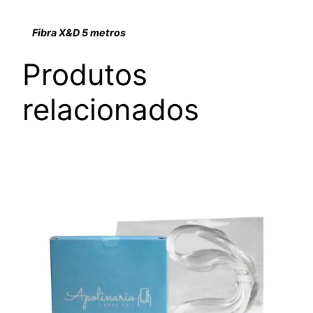
Fibra X&D 5 metros
Produtos
relacionados