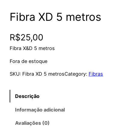
Fibra XD 5 metros
R$
25,00
Fibra X&D 5 metros
Fora de estoque
SKU:
Fibra XD 5 metros
Category:
Fibras
Descrição
Informação adicional
Avaliações (0)