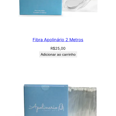
Fibra Apolinário 2 Metros
R$
25,00
Adicionar ao carrinho