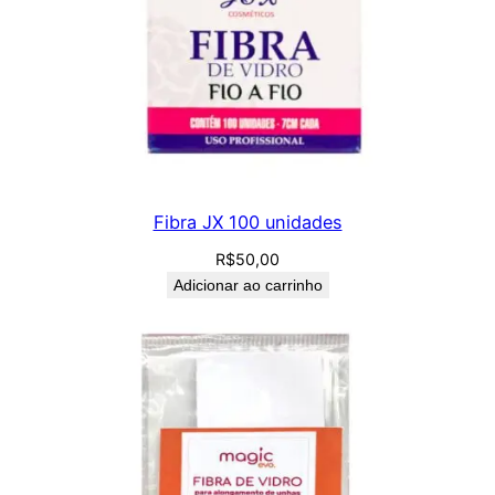
Fibra JX 100 unidades
R$
50,00
Adicionar ao carrinho