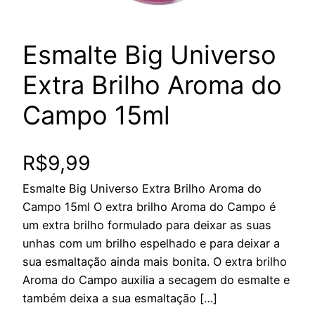
Esmalte Big Universo
Extra Brilho Aroma do
Campo 15ml
R$
9,99
Esmalte Big Universo Extra Brilho Aroma do
Campo 15ml O extra brilho Aroma do Campo é
um extra brilho formulado para deixar as suas
unhas com um brilho espelhado e para deixar a
sua esmaltação ainda mais bonita. O extra brilho
Aroma do Campo auxilia a secagem do esmalte e
também deixa a sua esmaltação […]