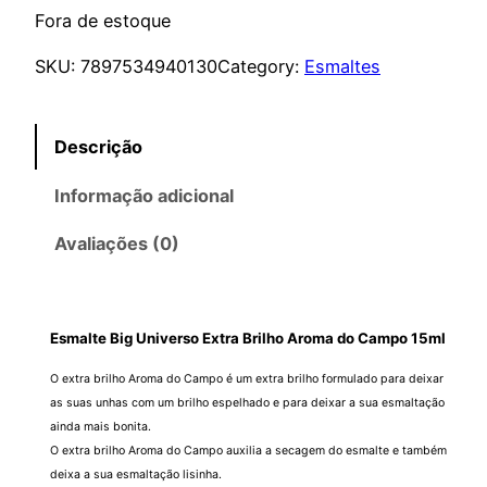
Fora de estoque
SKU:
7897534940130
Category:
Esmaltes
Descrição
Informação adicional
Avaliações (0)
Esmalte Big Universo Extra Brilho Aroma do Campo 15ml
O extra brilho Aroma do Campo é um extra brilho formulado para deixar
as suas unhas com um brilho espelhado e para deixar a sua esmaltação
ainda mais bonita.
O extra brilho Aroma do Campo auxilia a secagem do esmalte e também
deixa a sua esmaltação lisinha.