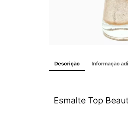
Descrição
Informação adi
Esmalte Top Beaut