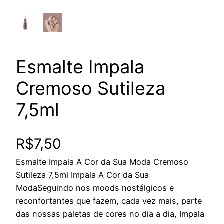
Esmalte Impala
Cremoso Sutileza
7,5ml
R$
7,50
Esmalte Impala A Cor da Sua Moda Cremoso
Sutileza 7,5ml Impala A Cor da Sua
ModaSeguindo nos moods nostálgicos e
reconfortantes que fazem, cada vez mais, parte
das nossas paletas de cores no dia a dia, Impala