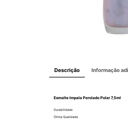
Descrição
Informação adi
Esmalte Impala Perolado Polar 7,5ml
Durabilidade
Ótima Qualidade