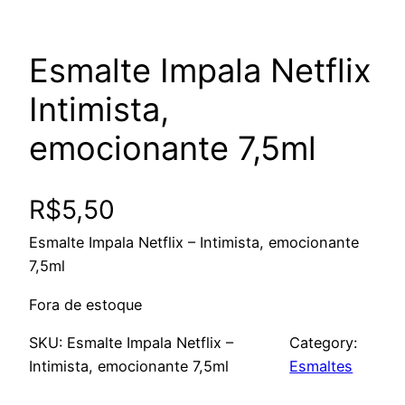
Esmalte Impala Netflix
Intimista,
emocionante 7,5ml
R$
5,50
Esmalte Impala Netflix – Intimista, emocionante
7,5ml
Fora de estoque
SKU:
Esmalte Impala Netflix –
Category:
Intimista, emocionante 7,5ml
Esmaltes