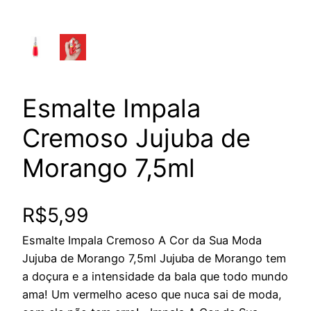
Esmalte Impala
Cremoso Jujuba de
Morango 7,5ml
R$
5,99
Esmalte Impala Cremoso A Cor da Sua Moda
Jujuba de Morango 7,5ml Jujuba de Morango tem
a doçura e a intensidade da bala que todo mundo
ama! Um vermelho aceso que nuca sai de moda,