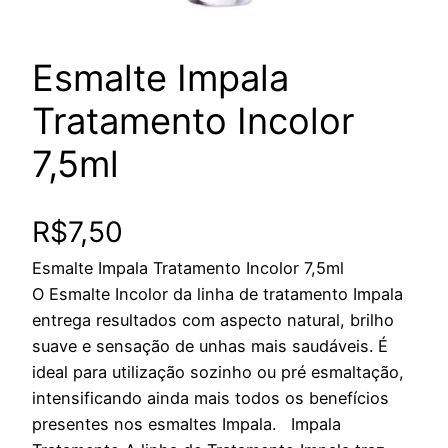
Esmalte Impala
Tratamento Incolor
7,5ml
R$
7,50
Esmalte Impala Tratamento Incolor 7,5ml
O Esmalte Incolor da linha de tratamento Impala
entrega resultados com aspecto natural, brilho
suave e sensação de unhas mais saudáveis. É
ideal para utilização sozinho ou pré esmaltação,
intensificando ainda mais todos os benefícios
presentes nos esmaltes Impala. Impala