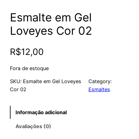
Esmalte em Gel
Loveyes Cor 02
R$
12,00
Fora de estoque
SKU:
Esmalte em Gel Loveyes
Category:
Cor 02
Esmaltes
Informação adicional
Avaliações (0)