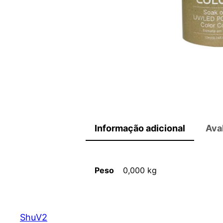
Informação adicional
Ava
Peso
0,000 kg
ShuV2