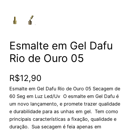
Esmalte em Gel Dafu
Rio de Ouro 05
R$
12,90
Esmalte em Gel Dafu Rio de Ouro 05 Secagem de
60 Seg em Luz Led/Uv O esmalte em Gel Dafu é
um novo lançamento, e promete trazer qualidade
e durabilidade para as unhas em gel. Tem como
principais características a fixação, qualidade e
duração. Sua secagem é feia apenas em