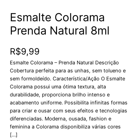
Esmalte Colorama
Prenda Natural 8ml
R$
9,99
Esmalte Colorama – Prenda Natural Descrição
Cobertura perfeita para as unhas, sem tolueno e
sem formoldeído. Característica/Ação O Esmalte
Colorama possui uma ótima textura, alta
durabilidade, proporciona brilho intenso e
acabamento uniforme. Possibilita infinitas formas
para criar e ousar com seus efeitos e tecnologias
diferenciadas. Moderna, ousada, fashion e
feminina a Colorama disponibiliza várias cores
[…]